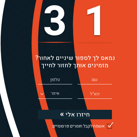
3
1
נמאס לך לספור שיניים לאחור?
מזמינים אותך לחזור לחייך
איזור
חיזרו אלי
אשמח לקבל חומרים פרסומיים