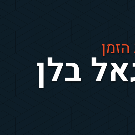
הזמן
אל בלן